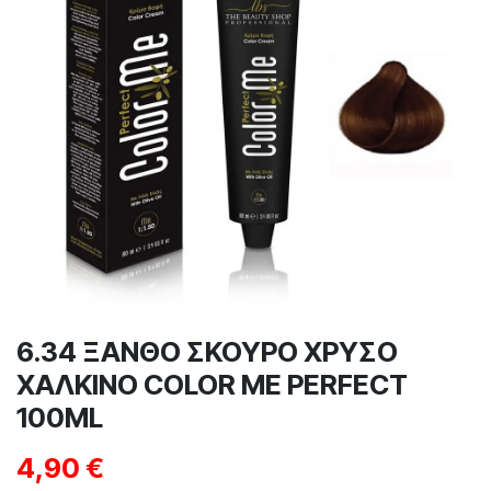
6.34 ΞΑΝΘΟ ΣΚΟΥΡΟ ΧΡΥΣΟ
ΧΑΛΚΙΝΟ COLOR ME PERFECT
100ML
4,90
€