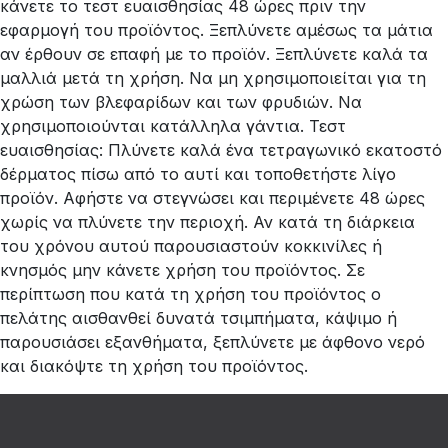
κάνετε το τεστ ευαισθησίας 48 ώρες πριν την
εφαρμογή του προϊόντος. Ξεπλύνετε αμέσως τα μάτια
αν έρθουν σε επαφή με το προϊόν. Ξεπλύνετε καλά τα
μαλλιά μετά τη χρήση. Να μη χρησιμοποιείται για τη
χρώση των βλεφαρίδων και των φρυδιών. Να
χρησιμοποιούνται κατάλληλα γάντια. Τεστ
ευαισθησίας: Πλύνετε καλά ένα τετραγωνικό εκατοστό
δέρματος πίσω από το αυτί και τοποθετήστε λίγο
προϊόν. Αφήστε να στεγνώσει και περιμένετε 48 ώρες
χωρίς να πλύνετε την περιοχή. Αν κατά τη διάρκεια
του χρόνου αυτού παρουσιαστούν κοκκινίλες ή
κνησμός μην κάνετε χρήση του προϊόντος. Σε
περίπτωση που κατά τη χρήση του προϊόντος ο
πελάτης αισθανθεί δυνατά τσιμπήματα, κάψιμο ή
παρουσιάσει εξανθήματα, ξεπλύνετε με άφθονο νερό
και διακόψτε τη χρήση του προϊόντος.