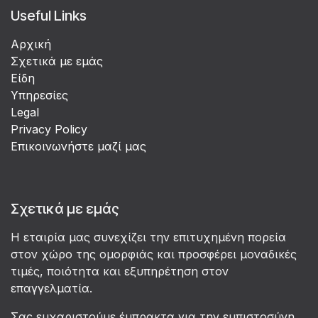
Useful Links
Αρχική
Σχετικά με εμάς
Είδη
Υπηρεσίες
Legal
Privacy Policy
Επικοινωνήστε μαζί μας
Σχετικά με εμάς
Η εταιρία μας συνεχίζει την επιτυχημένη πορεία
στον χώρο της ομορφιάς και προσφέρει μοναδικές
τιμές, ποιότητα και εξυπηρέτηση στον
επαγγελματία.
Σας ευχαριστούμε έμπρακτα για την εμπιστοσύνη