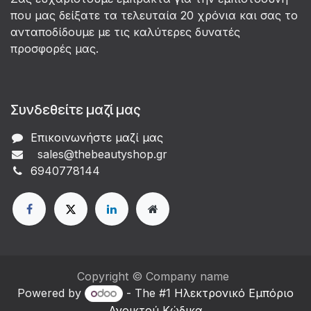
που μας δείξατε τα τελευταία 20 χρόνια και σας το
ανταποδίδουμε με τις καλύτερες δυνατές
προσφορές μας.
Συνδεθείτε μαζί μας
Επικοινωνήστε μαζί μας
sales@thebeautyshop.gr
6
940778144
Copyright © Company name
Powered by
- The #1
Ηλεκτρονικό Eμπόριο
Ανοικτού Κώδικα