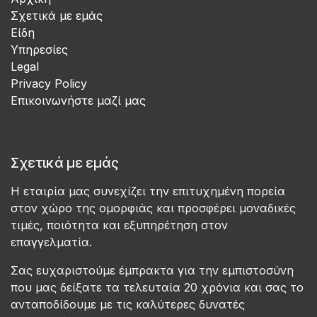
Σχετικά με εμάς
Είδη
Υπηρεσίες
Legal
Privacy Policy
Επικοινωνήστε μαζί μας
Σχετικά με εμάς
Η εταιρία μας συνεχίζει την επιτυχημένη πορεία
στον χώρο της ομορφιάς και προσφέρει μοναδικές
τιμές, ποιότητα και εξυπηρέτηση στον
επαγγελματία.
Σας ευχαριστούμε έμπρακτα για την εμπιστοσύνη
που μας δείξατε τα τελευταία 20 χρόνια και σας το
ανταποδίδουμε με τις καλύτερες δυνατές