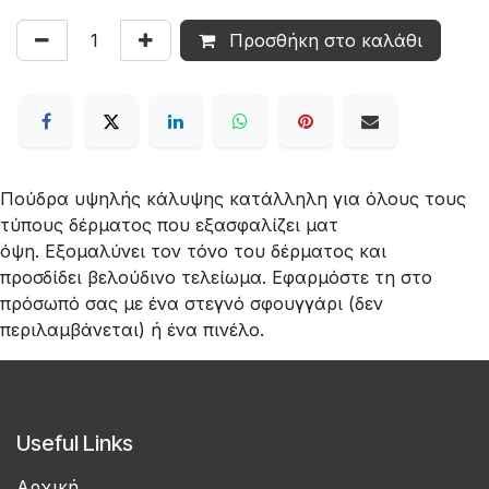
Προσθήκη στο καλάθι
Πούδρα υψηλής κάλυψης κατάλληλη για όλους τους
τύπους δέρματος που εξασφαλίζει ματ
όψη. Εξομαλύνει τον τόνο του δέρματος και
προσδίδει βελούδινο τελείωμα. Εφαρμόστε τη στο
πρόσωπό σας με ένα στεγνό σφουγγάρι (δεν
περιλαμβάνεται) ή ένα πινέλο.
Useful Links
Αρχική