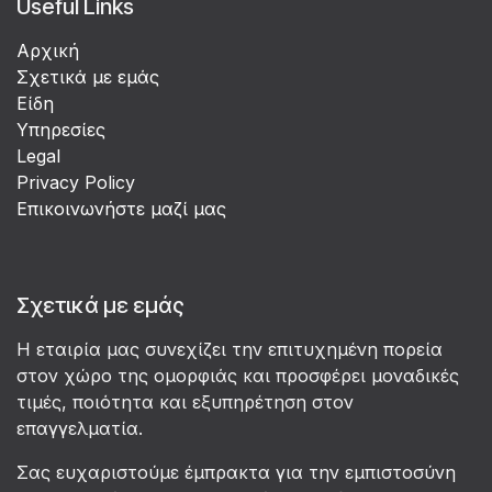
Useful Links
Αρχική
Σχετικά με εμάς
Είδη
Υπηρεσίες
Legal
Privacy Policy
Επικοινωνήστε μαζί μας
Σχετικά με εμάς
Η εταιρία μας συνεχίζει την επιτυχημένη πορεία
στον χώρο της ομορφιάς και προσφέρει μοναδικές
τιμές, ποιότητα και εξυπηρέτηση στον
επαγγελματία.
Σας ευχαριστούμε έμπρακτα για την εμπιστοσύνη