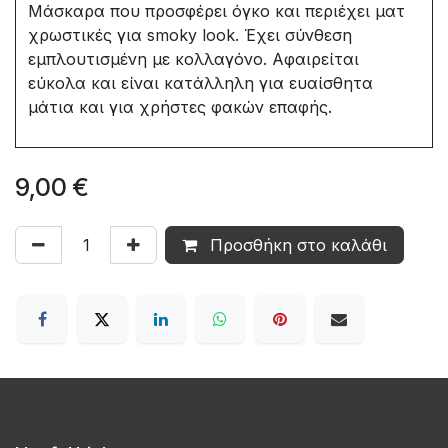
Μάσκαρα που προσφέρει όγκο και περιέχει ματ
χρωστικές για smoky look. Έχει σύνθεση
εμπλουτισμένη με κολλαγόνο. Αφαιρείται
εύκολα και είναι κατάλληλη για ευαίσθητα
μάτια και για χρήστες φακών επαφής.
9,00
€
Προσθήκη στο καλάθι