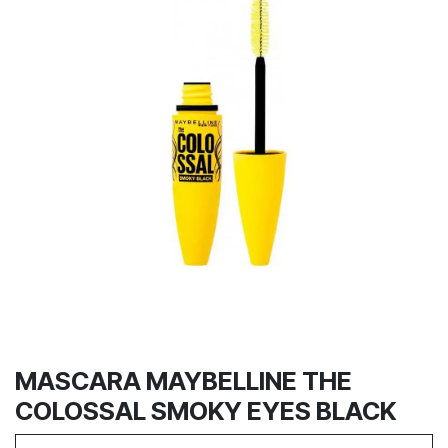
MASCARA MAYBELLINE THE
COLOSSAL SMOKY EYES BLACK