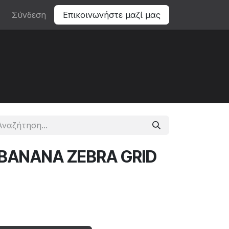
Σύνδεση
Επικοινωνήστε μαζί μας
E BANANA ZEBRA GRID