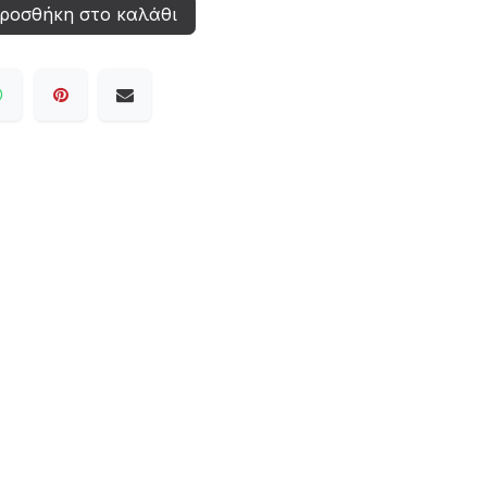
ροσθήκη στο καλάθι