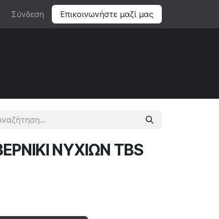
Σύνδεση
Επικοινωνήστε μαζί μας
ΕΡΝΙΚΙ ΝΥΧΙΩΝ TBS