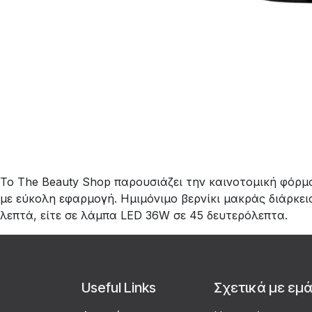
Το The Beauty Shop παρουσιάζει την καινοτομική φόρμ
με εύκολη εφαρμογή. Ημιμόνιμο βερνίκι μακράς διάρκε
λεπτά, είτε σε λάμπα LED 36W σε 45 δευτερόλεπτα.
Useful Links
Σχετικά με εμ