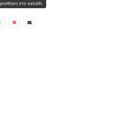
ροσθήκη στο καλάθι