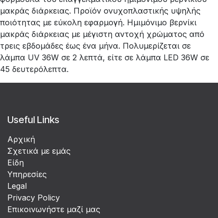
μακράς διάρκειας. Προϊόν ονυχοπλαστικής υψηλής
ποιότητας με εύκολη εφαρμογή. Ημιμόνιμο βερνίκι
μακράς διάρκειας με μέγιστη αντοχή χρώματος από
τρεις εβδομάδες έως ένα μήνα. Πολυμερίζεται σε
λάμπα UV 36W σε 2 λεπτά, είτε σε λάμπα LED 36W σε
45 δευτερόλεπτα.
Useful Links
Αρχική
Σχετικά με εμάς
Είδη
Υπηρεσίες
Legal
Privacy Policy
Επικοινωνήστε μαζί μας