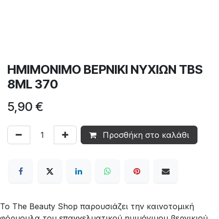
ΗΜΙΜΟΝΙΜΟ ΒΕΡΝΙΚΙ ΝΥΧΙΩΝ TBS
8ML 370
5,90
€
Προσθήκη στο καλάθι
Το The Beauty Shop παρουσιάζει την καινοτομική
φόρμουλα του επαγγελματικού ημιμόνιμου βερνικιού