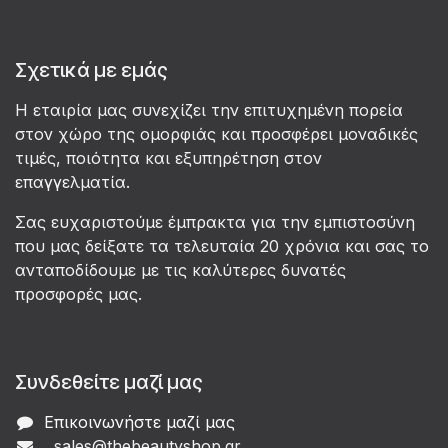
Σχετικά με εμάς
Η εταιρία μας συνεχίζει την επιτυχημένη πορεία
στον χώρο της ομορφιάς και προσφέρει μοναδικές
τιμές, ποιότητα και εξυπηρέτηση στον
επαγγελματία.
Σας ευχαριστούμε έμπρακτα για την εμπιστοσύνη
που μας δείξατε τα τελευταία 20 χρόνια και σας το
ανταποδίδουμε με τις καλύτερες δυνατές
προσφορές μας.
Συνδεθείτε μαζί μας
Επικοινωνήστε μαζί μας
sales@thebeautyshop.gr