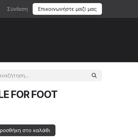
Σύνδεση
Επικοινωνήστε μαζί μας
ILE FOR FOOT
ροσθήκη στο καλάθι