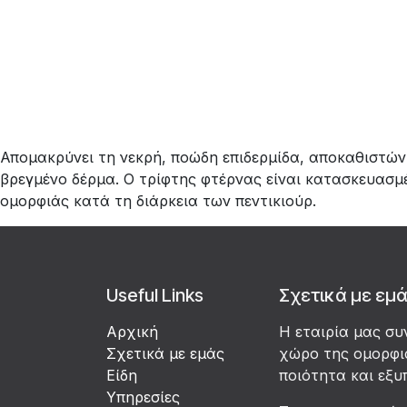
Απομακρύνει τη νεκρή, ποώδη επιδερμίδα, αποκαθιστών
βρεγμένο δέρμα. Ο τρίφτης φτέρνας είναι κατασκευασμέν
ομορφιάς κατά τη διάρκεια των πεντικιούρ.
Useful Links
Σχετικά με εμ
Αρχική
Η εταιρία μας συ
Σχετικά με εμάς
χώρο της ομορφιά
Είδη
ποιότητα και εξυ
Υπηρεσίες