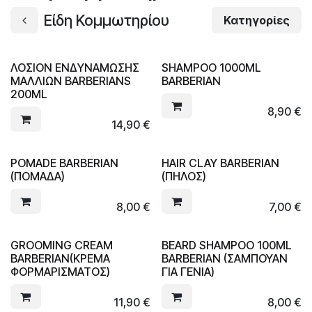
Είδη Κομμωτηρίου
Κατηγορίες
ΛΟΣΙΟΝ ΕΝΔΥΝΑΜΩΣΗΣ
SHAMPOO 1000ML
ΜΑΛΛΙΩΝ BARBERIANS
BARBERIAN
200ML
8,90
€
14,90
€
POMADE BARBERIAN
HAIR CLAY BARBERIAN
(ΠΟΜΑΔΑ)
(ΠΗΛΟΣ)
8,00
€
7,00
€
GROOMING CREAM
BEARD SHAMPOO 100ML
BARBERIAN(ΚΡΕΜΑ
BARBERIAN (ΣΑΜΠΟΥΑΝ
ΦΟΡΜΑΡΙΣΜΑΤΟΣ)
ΓΙΑ ΓΕΝΙΑ)
11,90
€
8,00
€