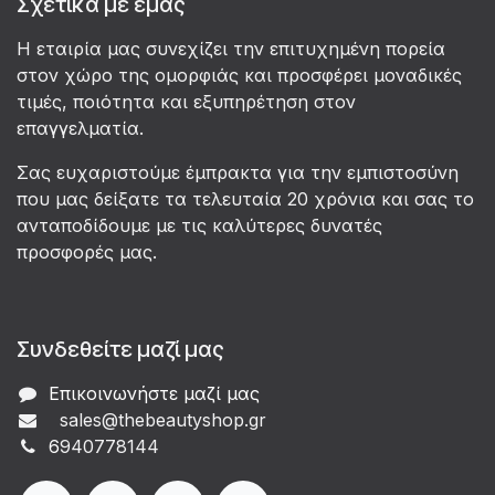
Σχετικά με εμάς
Η εταιρία μας συνεχίζει την επιτυχημένη πορεία
στον χώρο της ομορφιάς και προσφέρει μοναδικές
τιμές, ποιότητα και εξυπηρέτηση στον
επαγγελματία.
Σας ευχαριστούμε έμπρακτα για την εμπιστοσύνη
που μας δείξατε τα τελευταία 20 χρόνια και σας το
ανταποδίδουμε με τις καλύτερες δυνατές
προσφορές μας.
Συνδεθείτε μαζί μας
Επικοινωνήστε μαζί μας
sales@thebeautyshop.gr
6
940778144