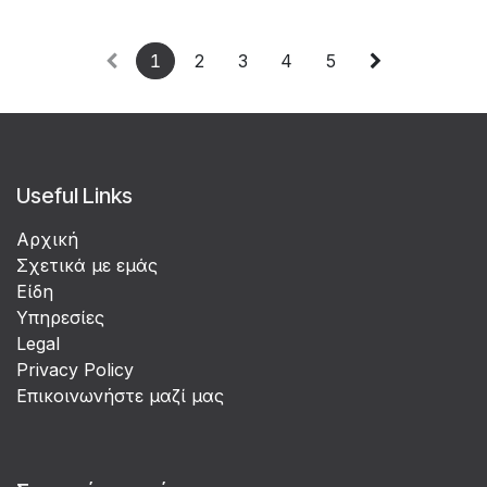
1
2
3
4
5
Useful Links
Αρχική
Σχετικά με εμάς
Είδη
Υπηρεσίες
Legal
Privacy Policy
Επικοινωνήστε μαζί μας