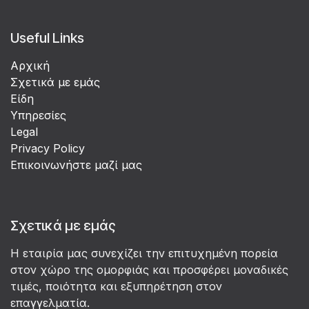
Useful Links
Αρχική
Σχετικά με εμάς
Είδη
Υπηρεσίες
Legal
Privacy Policy
Επικοινωνήστε μαζί μας
Σχετικά με εμάς
Η εταιρία μας συνεχίζει την επιτυχημένη πορεία
στον χώρο της ομορφιάς και προσφέρει μοναδικές
τιμές, ποιότητα και εξυπηρέτηση στον
επαγγελματία.