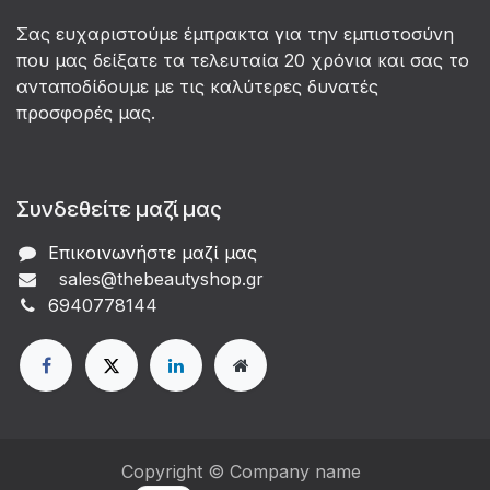
Σας ευχαριστούμε έμπρακτα για την εμπιστοσύνη
που μας δείξατε τα τελευταία 20 χρόνια και σας το
ανταποδίδουμε με τις καλύτερες δυνατές
προσφορές μας.
Συνδεθείτε μαζί μας
Επικοινωνήστε μαζί μας
sales@thebeautyshop.gr
6
940778144
Copyright © Company name