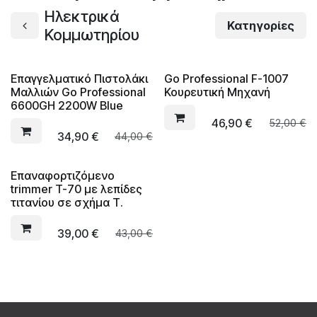
Ηλεκτρικά
Κατηγορίες
Κομμωτηρίου
Επαγγελματικό Πιστολάκι
Go Professional F-1007
Μαλλιών Go Professional
Κουρευτική Μηχανή
6600GH 2200W Blue
46,90
€
52,00
€
34,90
€
44,00
€
Επαναφορτιζόμενο
trimmer T-70 με λεπίδες
τιτανίου σε σχήμα Τ.
39,00
€
43,00
€